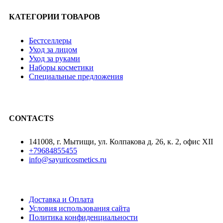
КАТЕГОРИИ ТОВАРОВ
Бестселлеры
Уход за лицом
Уход за руками
Наборы косметики
Специальные предложения
CONTACTS
141008, г. Мытищи, ул. Колпакова д. 26, к. 2, офис XII
+79684855455
info@sayuricosmetics.ru
Доставка и Оплата
Условия использования сайта
Политика конфиденциальности