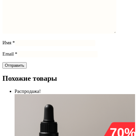
Имя
*
Email
*
Похожие товары
Распродажа!