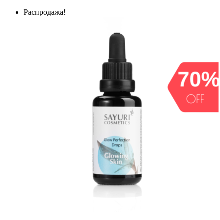
Распродажа!