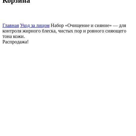
Корзина
Главная
Уход за лицом
Набор «Очищение и сияние» — для
контроля жирного блеска, чистых пор и ровного сияющего
тона кожи.
Распродажа!