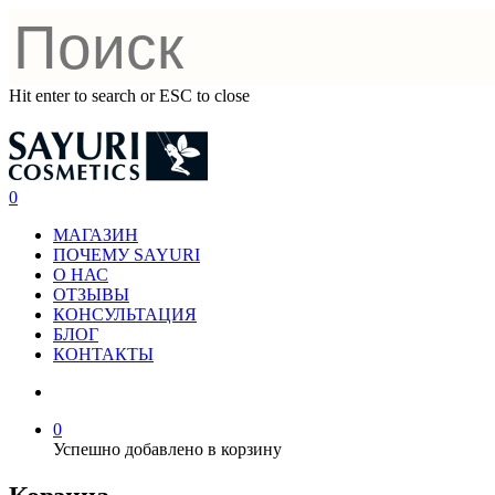
Hit enter to search or ESC to close
0
МАГАЗИН
ПОЧЕМУ SAYURI
О НАС
ОТЗЫВЫ
КОНСУЛЬТАЦИЯ
БЛОГ
КОНТАКТЫ
0
Успешно добавлено в корзину