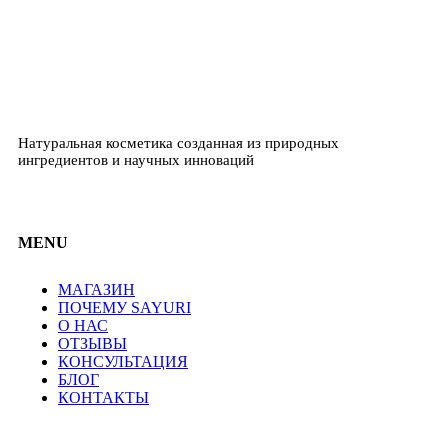
Натуральная косметика созданная из природных
ингредиентов и научных инноваций
MENU
МАГАЗИН
ПОЧЕМУ SAYURI
О НАС
ОТЗЫВЫ
КОНСУЛЬТАЦИЯ
БЛОГ
КОНТАКТЫ