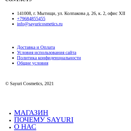
141008, г. Мытищи, ул. Колпакова д. 26, к. 2, офис XII
+79684855455
info@sayuricosmetics.ru
Доставка и Оплата
Условия использования сайта
Политика конфиденциальности
Общие условия
© Sayuri Cosmetics, 2021
МАГАЗИН
ПОЧЕМУ SAYURI
О НАС