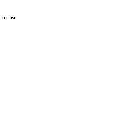
 to close