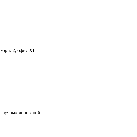
корп. 2, офис ХI
 научных инноваций