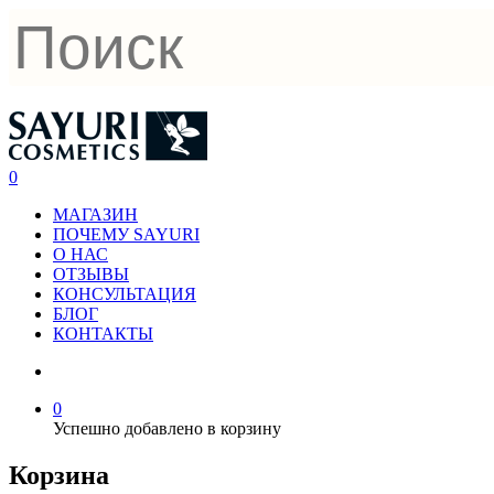
0
МАГАЗИН
ПОЧЕМУ SAYURI
О НАС
ОТЗЫВЫ
КОНСУЛЬТАЦИЯ
БЛОГ
КОНТАКТЫ
0
Успешно добавлено в корзину
Корзина