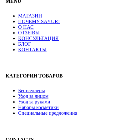
MENU
МАГАЗИН
ПОЧЕМУ SAYURI
О НАС
ОТЗЫВЫ
КОНСУЛЬТАЦИЯ
БЛОГ
КОНТАКТЫ
КАТЕГОРИИ ТОВАРОВ
Бестселлеры
Уход за лицом
Уход за руками
Наборы косметики
Специальные предложения
CONTACTS