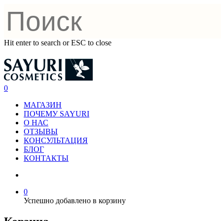
Hit enter to search or ESC to close
0
МАГАЗИН
ПОЧЕМУ SAYURI
О НАС
ОТЗЫВЫ
КОНСУЛЬТАЦИЯ
БЛОГ
КОНТАКТЫ
0
Успешно добавлено в корзину