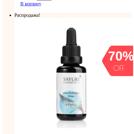
В корзину
Распродажа!