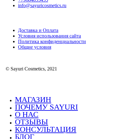
info@sayuricosmetics.ru
Доставка и Оплата
Условия использования сайта
Политика конфиденциальности
Общие условия
© Sayuri Cosmetics, 2021
МАГАЗИН
ПОЧЕМУ SAYURI
О НАС
ОТЗЫВЫ
КОНСУЛЬТАЦИЯ
БЛОГ