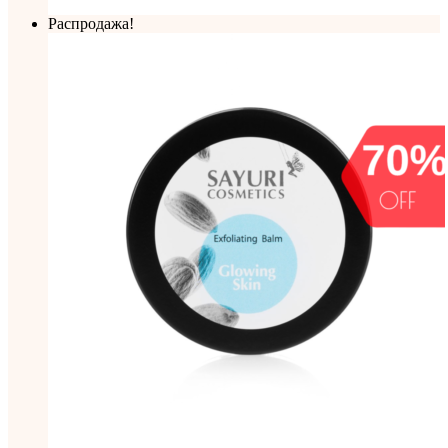
Распродажа!