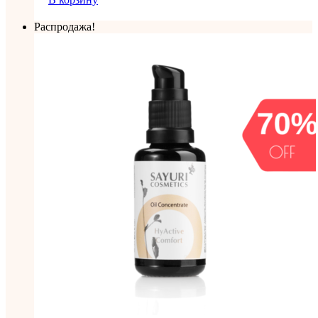
Распродажа!