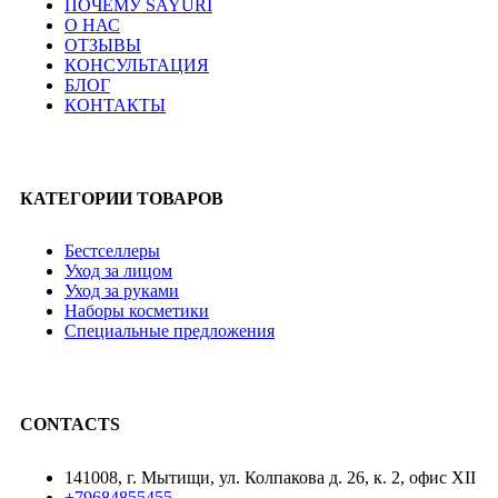
ПОЧЕМУ SAYURI
О НАС
ОТЗЫВЫ
КОНСУЛЬТАЦИЯ
БЛОГ
КОНТАКТЫ
КАТЕГОРИИ ТОВАРОВ
Бестселлеры
Уход за лицом
Уход за руками
Наборы косметики
Специальные предложения
CONTACTS
141008, г. Мытищи, ул. Колпакова д. 26, к. 2, офис XII
+79684855455