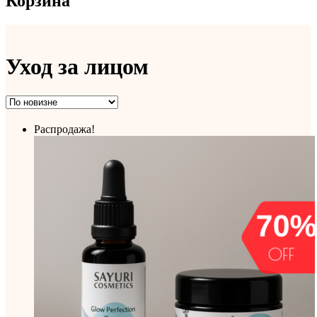
Корзина
Уход за лицом
Распродажа!