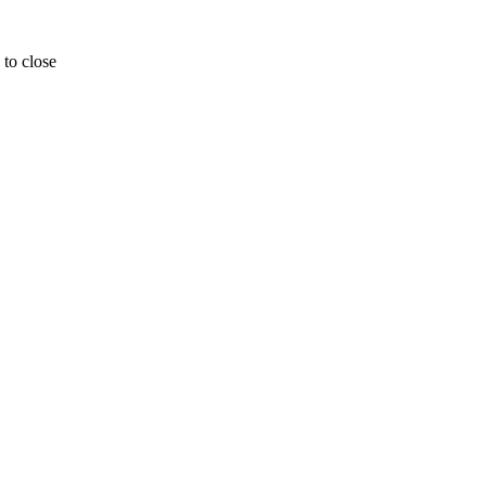
 to close