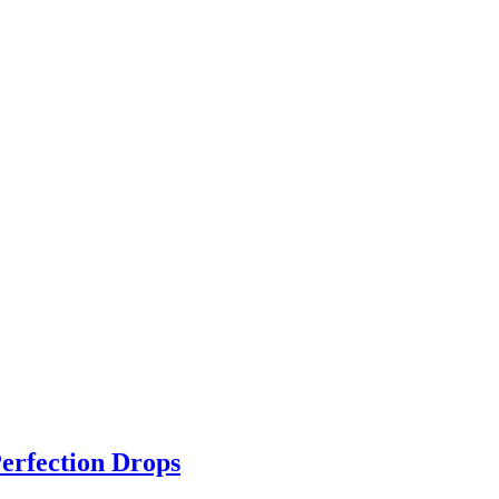
rfection Drops