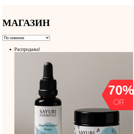
МАГАЗИН
Распродажа!