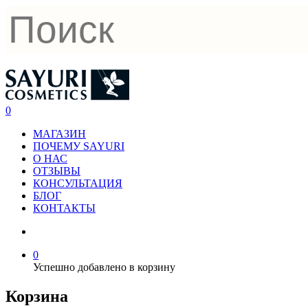
0
МАГАЗИН
ПОЧЕМУ SAYURI
О НАС
ОТЗЫВЫ
КОНСУЛЬТАЦИЯ
БЛОГ
КОНТАКТЫ
0
Успешно добавлено в корзину
Корзина