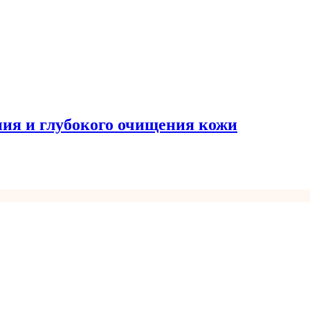
ния и глубокого очищения кожи