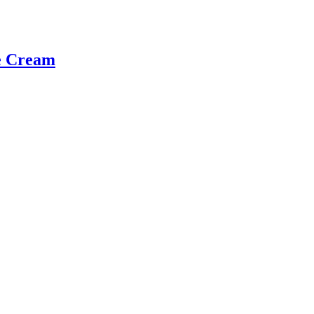
e Cream