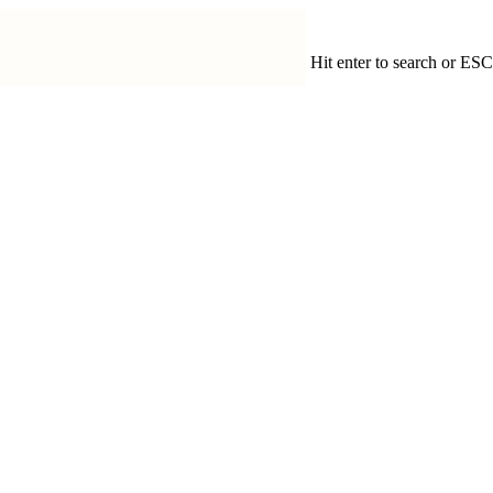
Hit enter to search or ESC