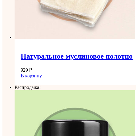
Натуральное муслиновое полотно
929
₽
В корзину
Распродажа!