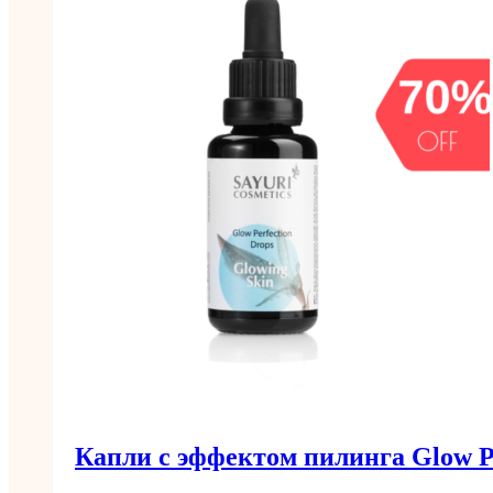
Капли с эффектом пилинга Glow Pe