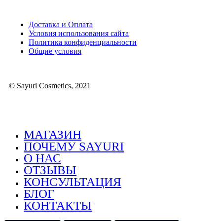
Доставка и Оплата
Условия использования сайта
Политика конфиденциальности
Общие условия
© Sayuri Cosmetics, 2021
МАГАЗИН
ПОЧЕМУ SAYURI
О НАС
ОТЗЫВЫ
КОНСУЛЬТАЦИЯ
БЛОГ
КОНТАКТЫ