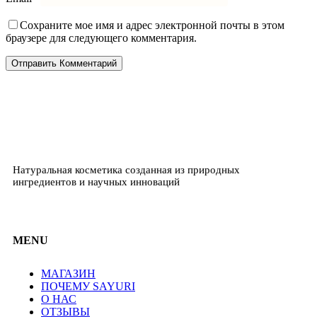
Сохраните мое имя и адрес электронной почты в этом
браузере для следующего комментария.
Натуральная косметика созданная из природных
ингредиентов и научных инноваций
MENU
МАГАЗИН
ПОЧЕМУ SAYURI
О НАС
ОТЗЫВЫ