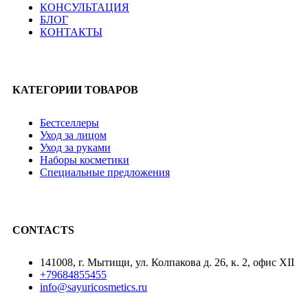
КОНСУЛЬТАЦИЯ
БЛОГ
КОНТАКТЫ
КАТЕГОРИИ ТОВАРОВ
Бестселлеры
Уход за лицом
Уход за руками
Наборы косметики
Специальные предложения
CONTACTS
141008, г. Мытищи, ул. Колпакова д. 26, к. 2, офис XII
+79684855455
info@sayuricosmetics.ru