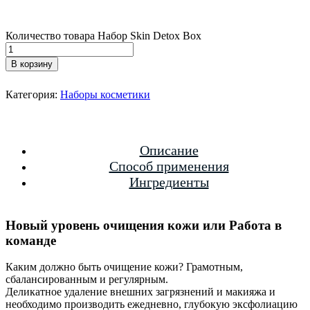
Количество товара Набор Skin Detox Box
В корзину
Категория:
Наборы косметики
Описание
Способ применения
Ингредиенты
Новый уровень очищения кожи или Работа в
команде
Каким должно быть очищение кожи? Грамотным,
сбалансированным и регулярным.
Деликатное удаление внешних загрязнений и макияжа и
необходимо производить ежедневно, глубокую эксфолиацию