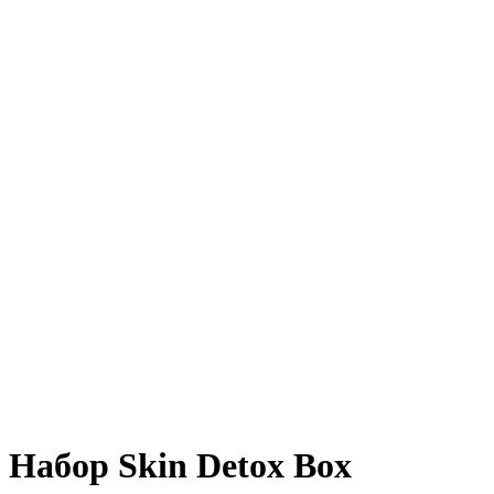
Набор Skin Detox Box