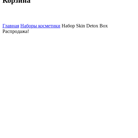
Корзина
Главная
Наборы косметики
Набор Skin Detox Box
Распродажа!