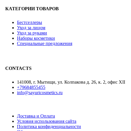
КАТЕГОРИИ ТОВАРОВ
Бестселлеры
Уход за лицом
Уход за руками
Наборы косметики
Специальные предложения
CONTACTS
141008, г. Мытищи, ул. Колпакова д. 26, к. 2, офис XII
+79684855455
info@sayuricosmetics.ru
Доставка и Оплата
Условия использования сайта
Политика конфиденциальности