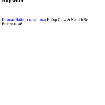
Корзина
Главная
Наборы косметики
Набор Glow & Nourish Set
Распродажа!