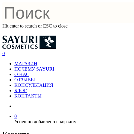
Hit enter to search or ESC to close
0
МАГАЗИН
ПОЧЕМУ SAYURI
О НАС
ОТЗЫВЫ
КОНСУЛЬТАЦИЯ
БЛОГ
КОНТАКТЫ
0
Успешно добавлено в корзину