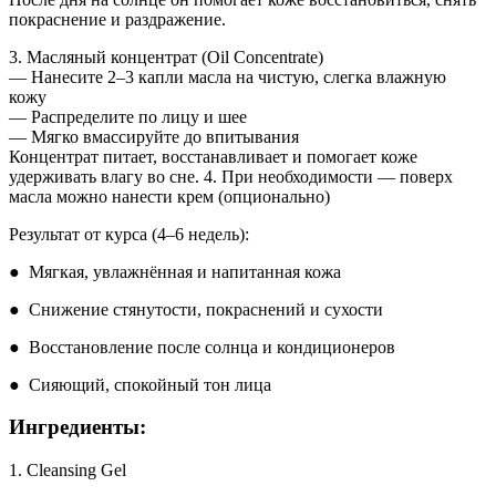
покраснение и раздражение.
3. Масляный концентрат (Oil Concentrate)
— Нанесите 2–3 капли масла на чистую, слегка влажную
кожу
— Распределите по лицу и шее
— Мягко вмассируйте до впитывания
Концентрат питает, восстанавливает и помогает коже
удерживать влагу во сне. 4. При необходимости — поверх
масла можно нанести крем (опционально)
Результат от курса (4–6 недель):
● Мягкая, увлажнённая и напитанная кожа
● Снижение стянутости, покраснений и сухости
● Восстановление после солнца и кондиционеров
● Сияющий, спокойный тон лица
Ингредиенты:
1. Cleansing Gel