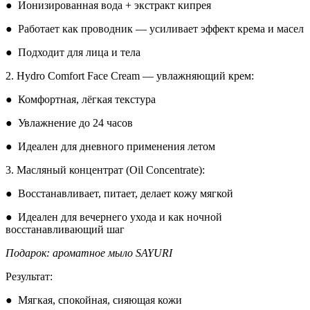
● Ионизированная вода + экстракт кипрея
● Работает как проводник — усиливает эффект крема и масел
● Подходит для лица и тела
2.
Hydro Comfort Face Cream
— увлажняющий крем:
● Комфортная, лёгкая текстура
● Увлажнение до 24 часов
● Идеален для дневного применения летом
3.
Масляный концентрат (Oil Concentrate)
:
● Восстанавливает, питает, делает кожу мягкой
● Идеален для вечернего ухода и как ночной
восстанавливающий шаг
Подарок: ароматное мыло SAYURI
Результат:
● Мягкая, спокойная, сияющая кожи