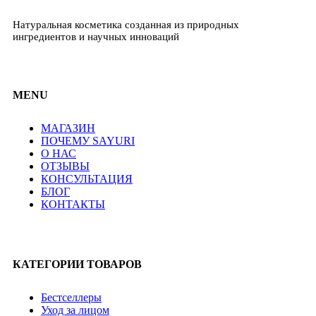
Натуральная косметика созданная из природных
ингредиентов и научных инноваций
MENU
МАГАЗИН
ПОЧЕМУ SAYURI
О НАС
ОТЗЫВЫ
КОНСУЛЬТАЦИЯ
БЛОГ
КОНТАКТЫ
КАТЕГОРИИ ТОВАРОВ
Бестселлеры
Уход за лицом