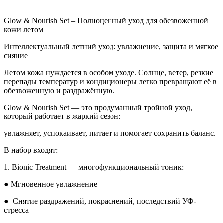
Glow & Nourish Set – Полноценный уход для обезвоженной
кожи летом
Интеллектуальный летний уход: увлажнение, защита и мягкое
сияние
Летом кожа нуждается в особом уходе. Солнце, ветер, резкие
перепады температур и кондиционеры легко превращают её в
обезвоженную и раздражённую.
Glow & Nourish Set
— это продуманный тройной уход,
который работает в жаркий сезон:
увлажняет, успокаивает, питает и помогает сохранить баланс.
В набор входят:
1.
Bionic Treatment
— многофункциональный тоник:
● Мгновенное увлажнение
● Снятие раздражений, покраснений, последствий УФ-
стресса