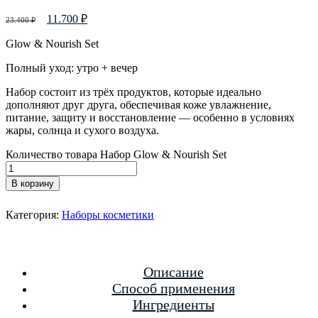
11.700
₽
23.400
₽
Glow & Nourish Set
Полный уход: утро + вечер
Набор состоит из трёх продуктов, которые идеально
дополняют друг друга, обеспечивая коже увлажнение,
питание, защиту и восстановление — особенно в условиях
жары, солнца и сухого воздуха.
Количество товара Набор Glow & Nourish Set
В корзину
Категория:
Наборы косметики
Описание
Способ применения
Ингредиенты