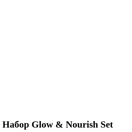
Набор Glow & Nourish Set