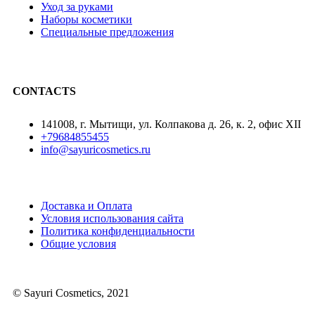
Уход за руками
Наборы косметики
Специальные предложения
CONTACTS
141008, г. Мытищи, ул. Колпакова д. 26, к. 2, офис XII
+79684855455
info@sayuricosmetics.ru
Доставка и Оплата
Условия использования сайта
Политика конфиденциальности
Общие условия
© Sayuri Cosmetics, 2021